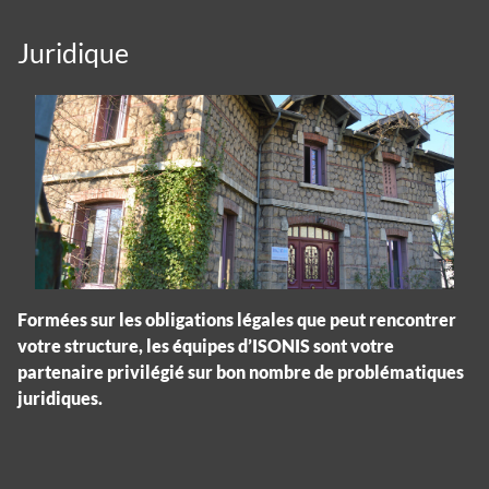
Juridique
Formées sur les obligations légales que peut rencontrer
votre structure, les équipes d’ISONIS sont votre
partenaire privilégié sur bon nombre de problématiques
juridiques.
Panneau de gestion des cookies