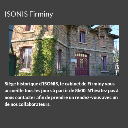
ISONIS Firminy
Siège historique d’ISONIS, le cabinet de Firminy vous
accueille tous les jours à partir de 8h00. N’hésitez pas à
nous contacter afin de prendre un rendez-vous avec un
de nos collaborateurs.
Panneau de gestion des cookies